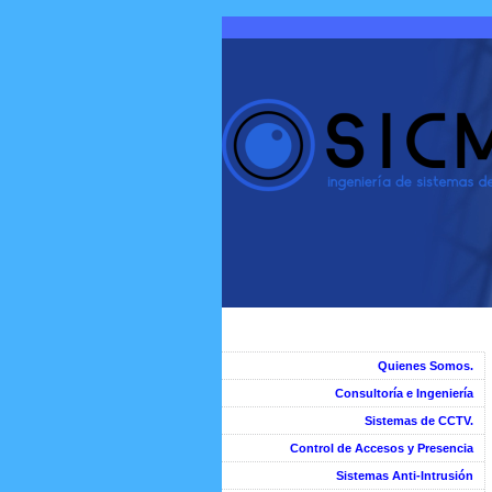
Quienes Somos.
Consultoría e Ingeniería
Sistemas de CCTV.
Control de Accesos y Presencia
Sistemas Anti-Intrusión