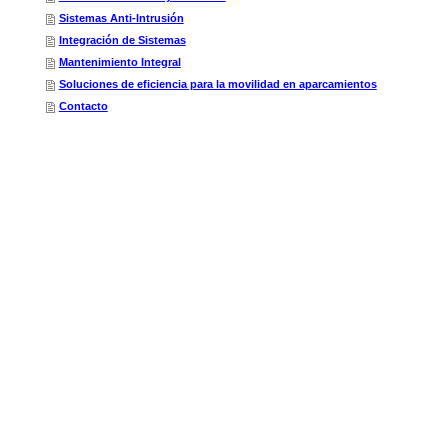
Sistemas Anti-Intrusión
Integración de Sistemas
Mantenimiento Integral
Soluciones de eficiencia para la movilidad en aparcamientos
Contacto