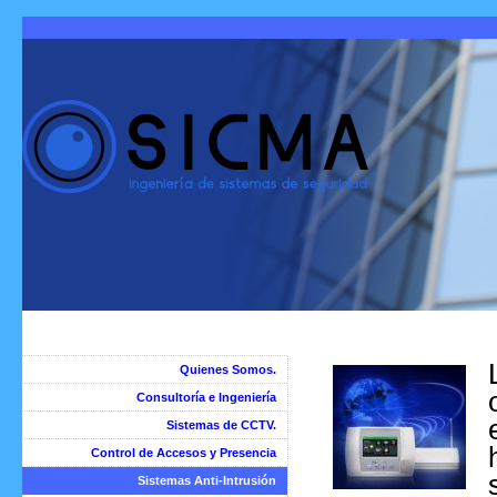
Quienes Somos.
Consultoría e Ingeniería
Sistemas de CCTV.
Control de Accesos y Presencia
Sistemas Anti-Intrusión