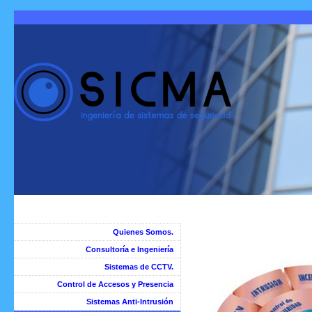
Quienes Somos.
Consultoría e Ingeniería
Sistemas de CCTV.
Control de Accesos y Presencia
Sistemas Anti-Intrusión