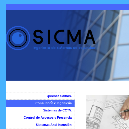
Quienes Somos.
Consultoría e Ingeniería
Sistemas de CCTV.
Control de Accesos y Presencia
Sistemas Anti-Intrusión